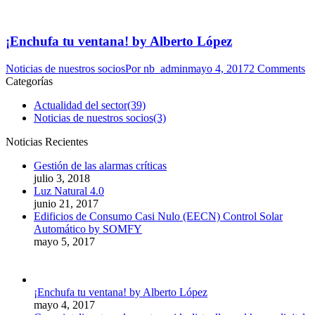
¡Enchufa tu ventana! by Alberto López
Noticias de nuestros socios
Por
nb_admin
mayo 4, 2017
2 Comments
Categorías
Actualidad del sector
(39)
Noticias de nuestros socios
(3)
Noticias Recientes
Gestión de las alarmas críticas
julio 3, 2018
Luz Natural 4.0
junio 21, 2017
Edificios de Consumo Casi Nulo (EECN) Control Solar
Automático by SOMFY
mayo 5, 2017
¡Enchufa tu ventana! by Alberto López
mayo 4, 2017